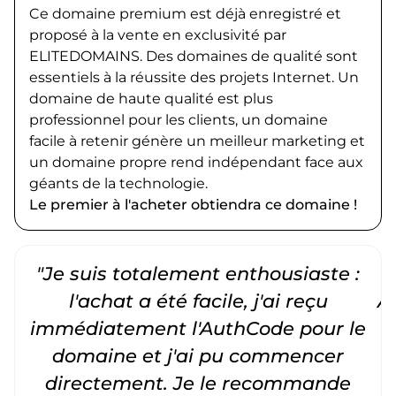
Ce domaine premium est déjà enregistré et
proposé à la vente en exclusivité par
ELITEDOMAINS. Des domaines de qualité sont
essentiels à la réussite des projets Internet. Un
domaine de haute qualité est plus
professionnel pour les clients, un domaine
facile à retenir génère un meilleur marketing et
un domaine propre rend indépendant face aux
géants de la technologie.
Le premier à l'acheter obtiendra ce domaine !
"Je suis totalement enthousiaste :
"
l'achat a été facile, j'ai reçu
A
immédiatement l'AuthCode pour le
c
domaine et j'ai pu commencer
directement. Je le recommande